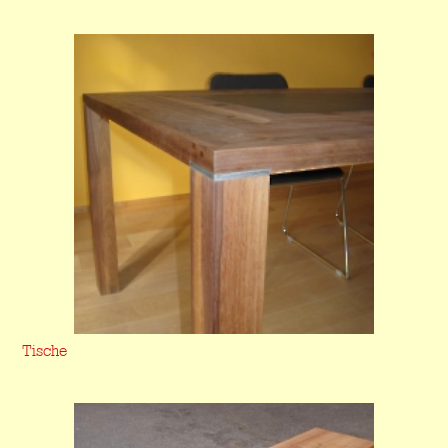
Tische