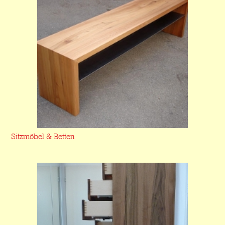
Sitzmöbel & Betten