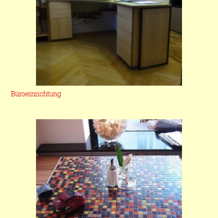
Büroeinrichtung