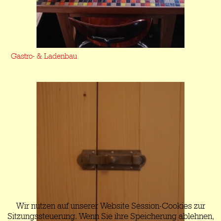
Gastro- & Ladenbau
Wir nutzen auf unserer Website Session-Cookies zur
Sitzungssteuerung. Wenn Sie ihre Speicherung ablehnen,