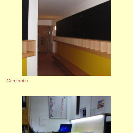
Garderobe