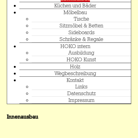
Küchen und Bäder
Möbelbau
Tische
Sitzmöbel & Betten
Sideboards
Schränke & Regale
HOKO intern
Ausbildung
HOKO Kunst
Holz
Wegbeschreibung
Kontakt
Links
Datenschutz
Impressum
Innenausbau