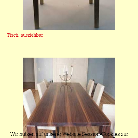
Tisch, ausziehbar
Wir nutzen auf unserer Website Session-Cookies zur