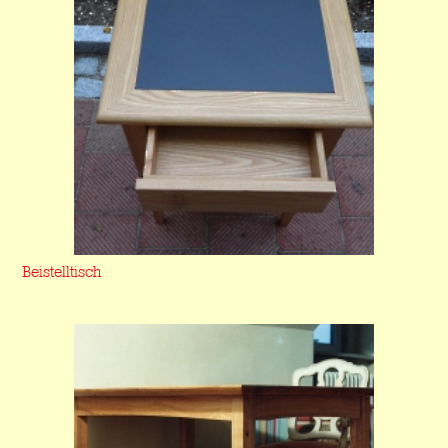
Beistelltisch