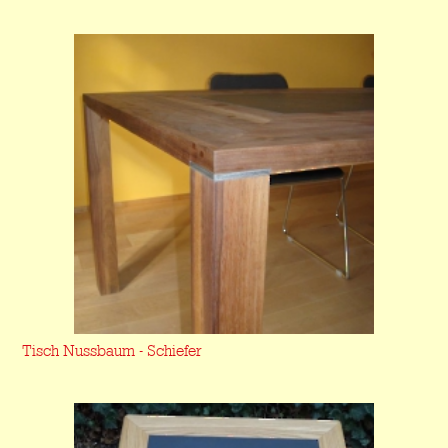
Tisch Nussbaum - Schiefer