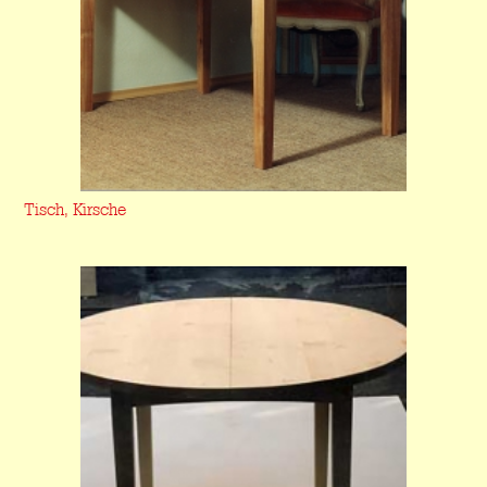
Tisch, Kirsche