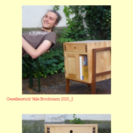
Gesellenstück Valle Brockmann 2020_2