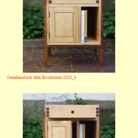
Gesellenstück Valle Brockmann 2020_3